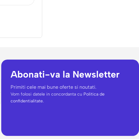
Abonati-va la Newsletter
Primiti cele mai bune oferte si noutati.
Vom folosi datele in concordanta cu
Politica de
confidentialitate.