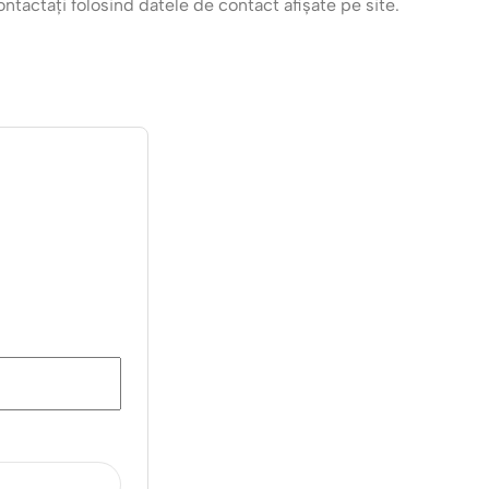
ntactați folosind datele de contact afișate pe site.