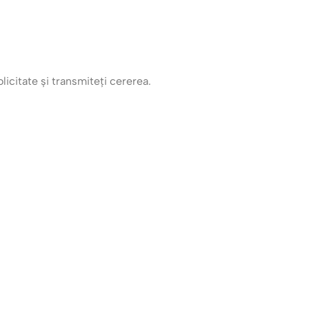
icitate și transmiteți cererea.