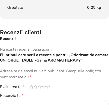
Greutate
0,25 kg
Recenzii clienti
Recenzii
Nu există recenzii până acum.
Fii primul care scrii o recenzie pentru „Odorizant de camera
UNFORGETTABLE -Gama AROMATHERAPY”
Adresa ta de email nu va fi publicată.
Câmpurile obligatorii
sunt marcate cu
*
Evaluarea ta
*
Recenzia ta
*