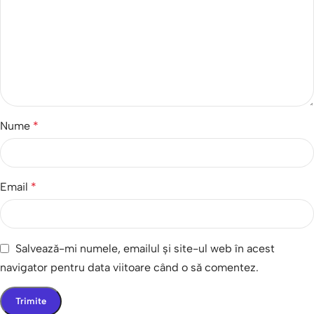
Nume
*
Email
*
Salvează-mi numele, emailul și site-ul web în acest
navigator pentru data viitoare când o să comentez.