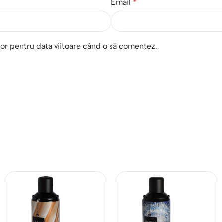
Email
*
tor pentru data viitoare când o să comentez.