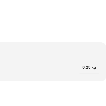
0,25 kg