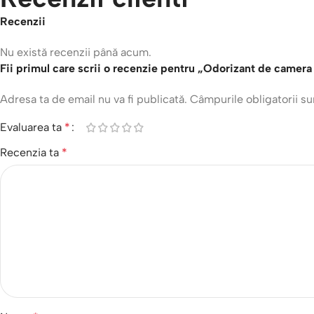
Recenzii
Nu există recenzii până acum.
Fii primul care scrii o recenzie pentru „Odorizant de 
Adresa ta de email nu va fi publicată.
Câmpurile obligatorii s
Evaluarea ta
*
Recenzia ta
*