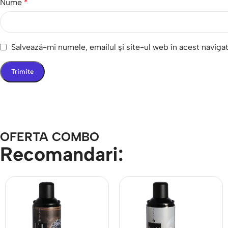
Nume
*
Salvează-mi numele, emailul și site-ul web în acest naviga
OFERTA COMBO
Recomandari: