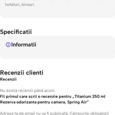
hoteluri, birouri.
Specificatii
Informatii
Recenzii clienti
Recenzii
Nu există recenzii până acum.
Fii primul care scrii o recenzie pentru „Titanium 250 ml
Rezerva odorizanta pentru camera, Spring Air”
Adresa ta de email nu va fi publicată.
Câmpurile obligatorii