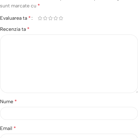
sunt marcate cu
*
Evaluarea ta
*
Recenzia ta
*
Nume
*
Email
*