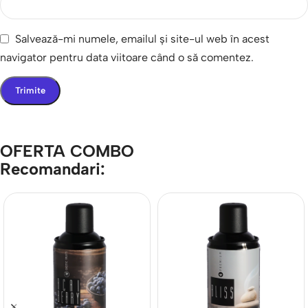
Salvează-mi numele, emailul și site-ul web în acest
navigator pentru data viitoare când o să comentez.
OFERTA COMBO
Recomandari: